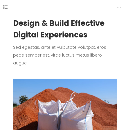
Design & Build Effective
Digital Experiences
Sed egestas, ante et vulputate volutpat, eros
pede semper est, vitae luctus metus libero
augue.