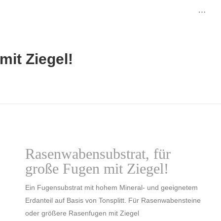
it Ziegel!
Rasenwabensubstrat, für
große Fugen mit Ziegel!
Ein Fugensubstrat mit hohem Mineral- und geeignetem
Erdanteil auf Basis von Tonsplitt. Für Rasenwabensteine
oder größere Rasenfugen mit Ziegel