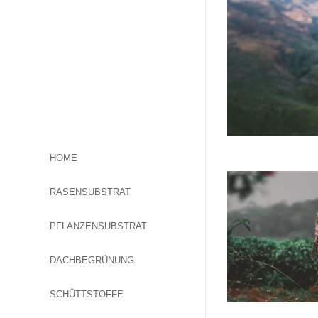
HOME
RASENSUBSTRAT
PFLANZENSUBSTRAT
DACHBEGRÜNUNG
SCHÜTTSTOFFE