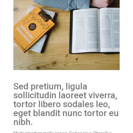
Sed pretium, ligula
sollicitudin laoreet viverra,
tortor libero sodales leo,
eget blandit nunc tortor eu
nibh.