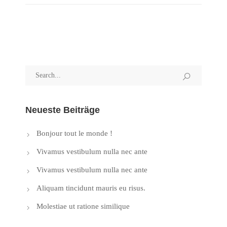
Neueste Beiträge
Bonjour tout le monde !
Vivamus vestibulum nulla nec ante
Vivamus vestibulum nulla nec ante
Aliquam tincidunt mauris eu risus.
Molestiae ut ratione similique