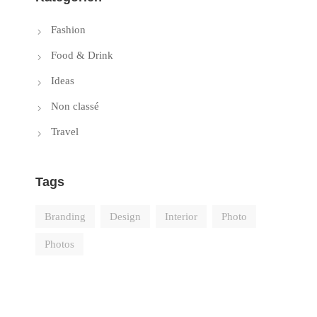
Fashion
Food & Drink
Ideas
Non classé
Travel
Tags
Branding
Design
Interior
Photo
Photos