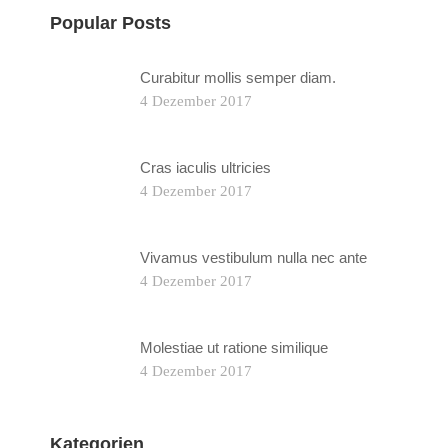
Popular Posts
Curabitur mollis semper diam.
4 Dezember 2017
Cras iaculis ultricies
4 Dezember 2017
Vivamus vestibulum nulla nec ante
4 Dezember 2017
Molestiae ut ratione similique
4 Dezember 2017
Kategorien