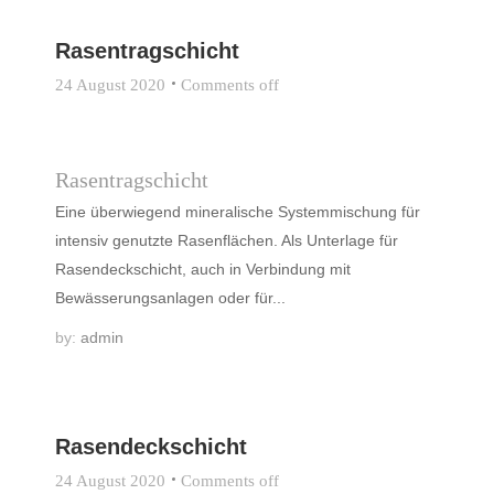
Rasentragschicht
24 August 2020
Comments off
Rasentragschicht
Eine überwiegend mineralische Systemmischung für
intensiv genutzte Rasenflächen. Als Unterlage für
Rasendeckschicht, auch in Verbindung mit
Bewässerungsanlagen oder für...
by:
admin
Rasendeckschicht
24 August 2020
Comments off