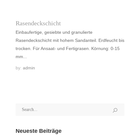
Rasendeckschicht
Einbaufertige, gesiebte und granulierte
Rasendeckschicht mit hohem Sandanteil. Erdfeucht bis
trocken. Für Ansaat- und Fertigrasen. Körnung: 0-15
mm...
by:
admin
Neueste Beiträge