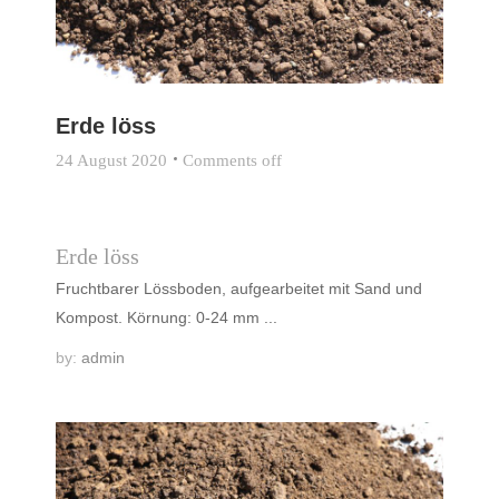
Erde löss
24 August 2020
Comments off
Erde löss
Fruchtbarer Lössboden, aufgearbeitet mit Sand und
Kompost. Körnung: 0-24 mm ...
by:
admin