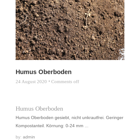
Humus Oberboden
24 August 2020
Comments off
Humus Oberboden
Humus Oberboden gesiebt, nicht unkrautfrei. Geringer
Kompostanteil. Körnung: 0-24 mm ...
by:
admin