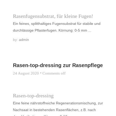
Rasenfugensubstrat, für kleine Fugen!
Ein feines, splitthaltiges Fugensubstrat für stabile und
durchlässige Pflasterfugen. Körnung: 0-5 mm ...
by:
admin
Rasen-top-dressing zur Rasenpflege
24 August 2020
Comments off
Rasen-top-dressing
Eine feine nährstoffreiche Regenerationsmischung, zur
Nachsaat in bestehenden Rasenflächen, z.B. nach