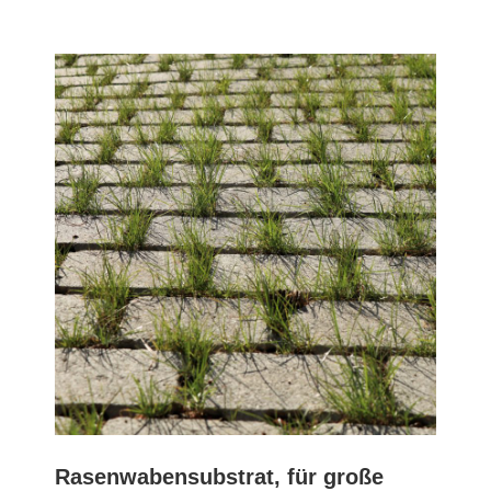
Rasenwabensubstrat, für große