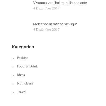
Vivamus vestibulum nulla nec ante
4 Dezember 2017
Molestiae ut ratione similique
4 Dezember 2017
Kategorien
Fashion
Food & Drink
Ideas
Non classé
Travel