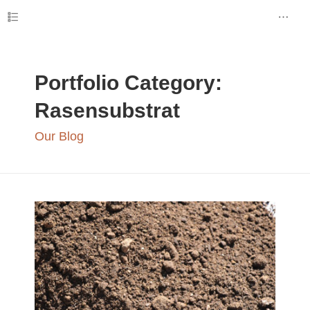
Portfolio Category:
Rasensubstrat
Our Blog