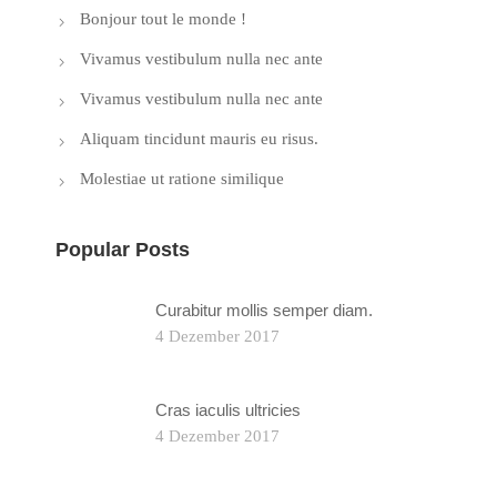
Bonjour tout le monde !
Vivamus vestibulum nulla nec ante
Vivamus vestibulum nulla nec ante
Aliquam tincidunt mauris eu risus.
Molestiae ut ratione similique
Popular Posts
Curabitur mollis semper diam.
4 Dezember 2017
Cras iaculis ultricies
4 Dezember 2017