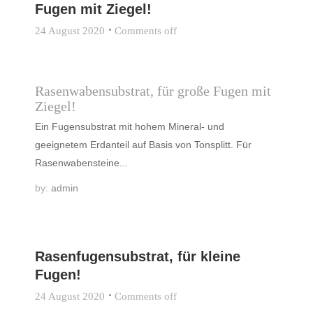
Fugen mit Ziegel!
24 August 2020
Comments off
Rasenwabensubstrat, für große Fugen mit
Ziegel!
Ein Fugensubstrat mit hohem Mineral- und
geeignetem Erdanteil auf Basis von Tonsplitt. Für
Rasenwabensteine...
by:
admin
Rasenfugensubstrat, für kleine
Fugen!
24 August 2020
Comments off