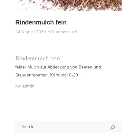
Rindenmulch fein
24 August 2020
Comments off
Rindenmulch fein
feiner Mulch zur Abdeckung von Beeten und
Staudenrabatten. Körnung: 0-20 ...
by:
admin