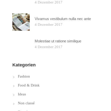
4 Dezember 2017
Vivamus vestibulum nulla nec ante
4 Dezember 2017
Molestiae ut ratione similique
4 Dezember 2017
Kategorien
Fashion
Food & Drink
Ideas
Non classé