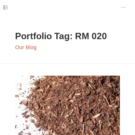
Portfolio Tag:
RM 020
Our Blog