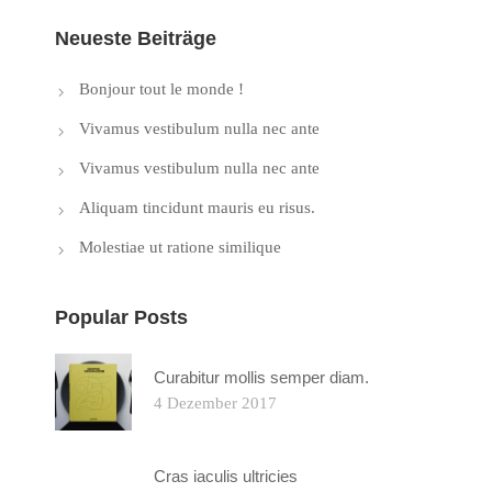
Neueste Beiträge
Bonjour tout le monde !
Vivamus vestibulum nulla nec ante
Vivamus vestibulum nulla nec ante
Aliquam tincidunt mauris eu risus.
Molestiae ut ratione similique
Popular Posts
Curabitur mollis semper diam.
4 Dezember 2017
Cras iaculis ultricies